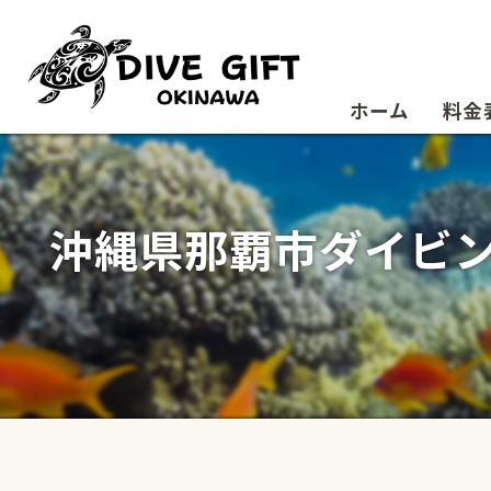
ホーム
料金
沖縄県那覇市ダイビング