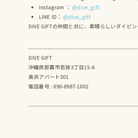
Instagram ：
@dive_gift
LINE ID：
@dive_gift
DIVE GIFTの仲間と共に、素晴らしいダ
---------------------------------------------------------
DIVE GIFT
沖縄県那覇市若狭3丁目15-6
奥浜アパート301
電話番号 :
090-8987-1002
---------------------------------------------------------