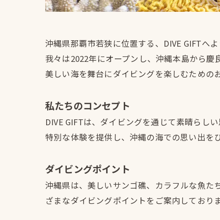
沖縄県那覇市若狭に位置する、DIVE GIFTへ
我々は2022年にオープンし、沖縄本島から慶
美しい海を舞台にダイビングを楽しむための
私たちのコンセプト
DIVE GIFTは、ダイビングを通じて素晴
特別な体験を提供し、沖縄の海での思い出を
ダイビングポイント
沖縄県は、美しいサンゴ礁、カラフルな魚たち、
ざまなダイビングポイントをご案内しており