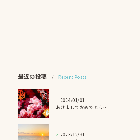
最近の投稿
Recent Posts
2024/01/01
あけましておめでとうございます！！ -DIVEGIFT
2023/12/31