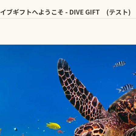
フトへようこそ - DIVE GIFT (テスト)