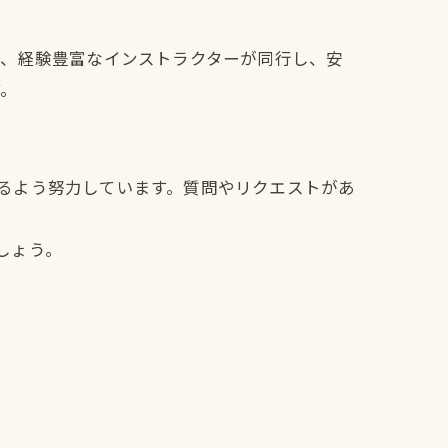
は、経験豊富なインストラクターが同行し、安
す。
だけるよう努力しています。質問やリクエストがあ
しょう。