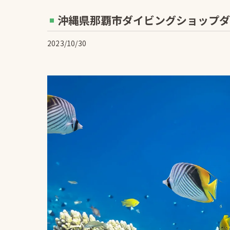
沖縄県那覇市ダイビングショップダイブギ
2023/10/30