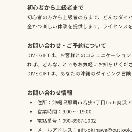
初心者から上級者まで
初心者の方から上級者の方まで、どんなダイ
全かつ楽しい体験を提供します。ライセンス
お問い合わせ・ご予約について
DIVE GIFTは、お客様とのコミュニケー
れば、どんなことでもお気軽にお知らせくだ
DIVE GIFTは、あなたの沖縄のダイビン
お問い合わせ情報
住所：沖縄県那覇市若狭3丁目15-6 奥浜ア
営業時間：9:00 〜 19:00
電話番号：090-8987-1002
メールアドレス：gift-okinawa@outlook.