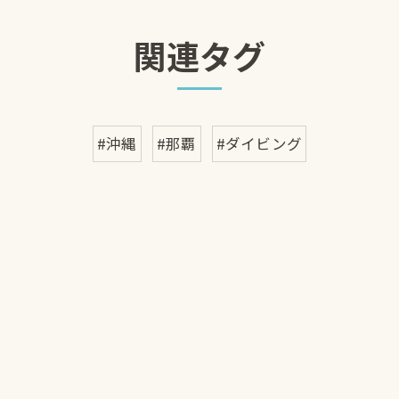
関連タグ
#沖縄
#那覇
#ダイビング