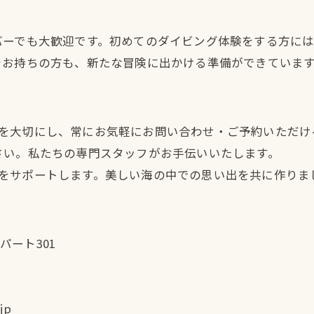
バーでも大歓迎です。初めてのダイビング体験をする方に
をお持ちの方も、新たな冒険に出かける準備ができていま
ションを大切にし、常にお気軽にお問い合わせ・ご予約いた
さい。私たちの専門スタッフがお手伝いいたします。
グ冒険をサポートします。美しい海の中での思い出を共に作りま
パート301
jp