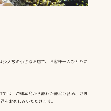
たちは少人数の小さなお店で、お客様一人ひとりに
IFTでは、沖縄本島から離れた離島も含め、さま
世界をお楽しみいただけます。