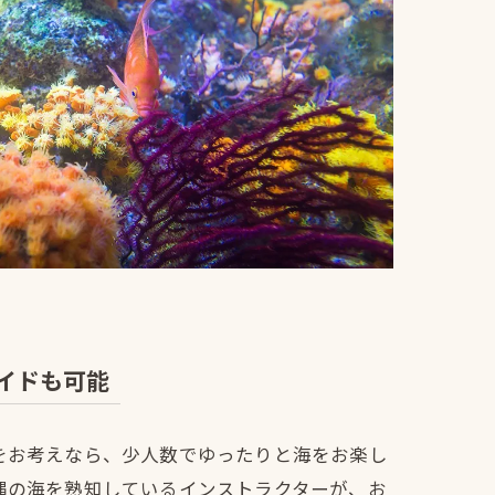
イドも可能
をお考えなら、少人数でゆったりと海をお楽し
縄の海を熟知しているインストラクターが、お