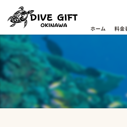
ホーム
料金