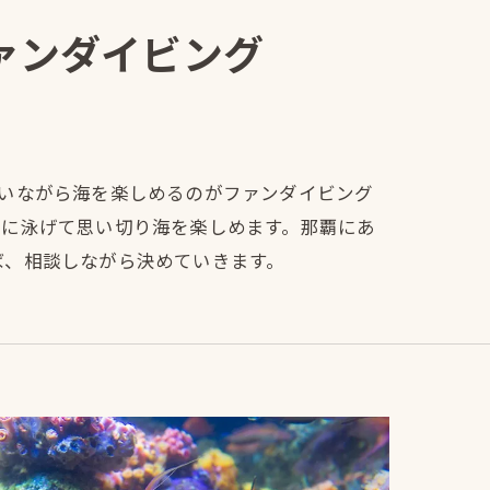
ァンダイビング
いながら海を楽しめるのがファンダイビング
由に泳げて思い切り海を楽しめます。那覇にあ
ば、相談しながら決めていきます。