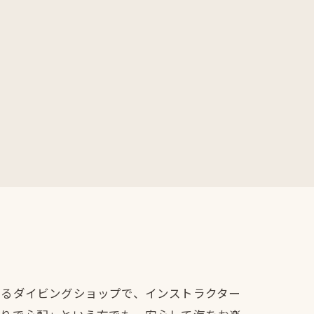
あるダイビングショップで、インストラクター