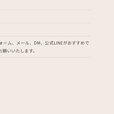
ーム、メール、DM、公式LINEがおすすめで
お願いいたします。