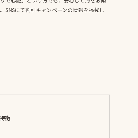
ぶりで心配」という方でも、安心して海をお楽
。SNSにて割引キャンペーンの情報を掲載し
特徴