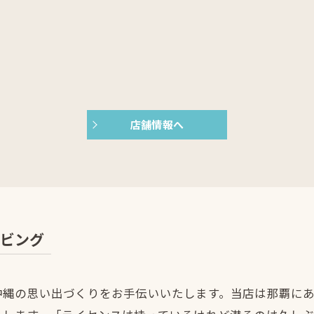
店舗情報へ
ビング
沖縄の思い出づくりをお手伝いいたします。当店は那覇に