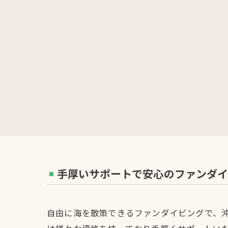
手厚いサポートで安心のファンダイ
自由に海を散策できるファンダイビングで、