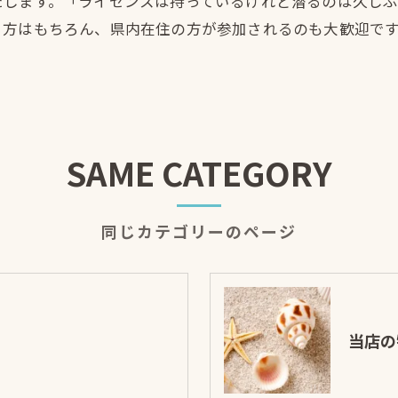
たします。「ライセンスは持っているけれど潜るのは久し
方はもちろん、県内在住の方が参加されるのも大歓迎です
SAME CATEGORY
同じカテゴリーのページ
当店の