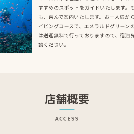
すすめのスポットをガイドいたします。
も、喜んで案内いたします。お一人様か
イビングコースで、エメラルドグリーン
は送迎無料で行っておりますので、宿泊
談ください。
店舗概要
ACCESS