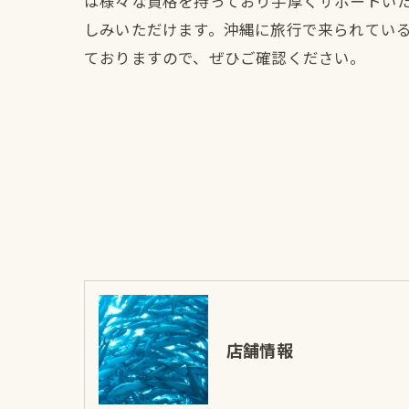
は様々な資格を持っており手厚くサポートい
しみいただけます。沖縄に旅行で来られている
ておりますので、ぜひご確認ください。
店舗情報