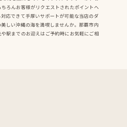
もちろんお客様がリクエストされたポイントへ
ら対応できて手厚いサポートが可能な当店のダ
の美しい沖縄の海を満喫しませんか。那覇市内
先や駅までのお迎えはご予約時にお気軽にご相