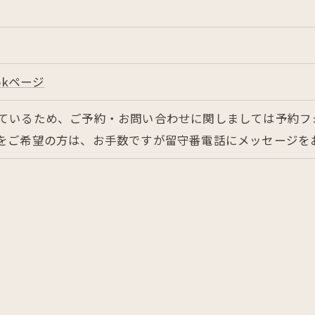
ookページ
ているため、ご予約・お問い合わせに関しましては予約フォ
をご希望の方は、お手数ですが留守番電話にメッセージを