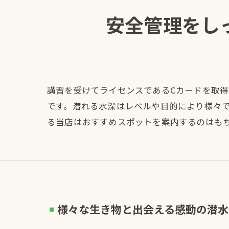
安全管理をし
講習を受けてライセンスであるCカードを取
です。潜れる水深はレベルや目的により様々
る当店はおすすめスポットを案内するのはも
様々な生き物と出会える感動の潜水