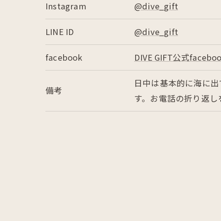
Instagram
@dive_gift
LINE ID
@dive_gift
facebook
DIVE GIFT公式faceb
日中は基本的に海に出
備考
す。お電話の折り返し