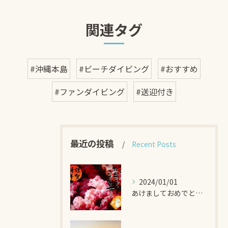
関連タグ
#沖縄本島
#ビーチダイビング
#おすすめ
#ファンダイビング
#送迎付き
最近の投稿
Recent Posts
2024/01/01
あけましておめでとうございます！！ -DIVEGIFT