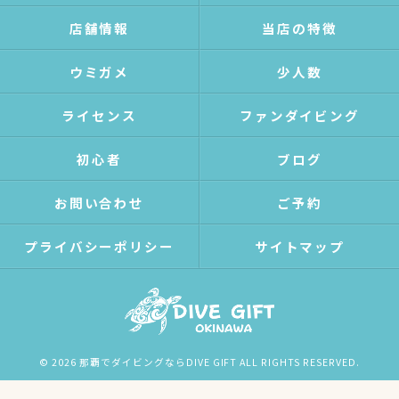
店舗情報
当店の特徴
ウミガメ
少人数
ライセンス
ファンダイビング
初心者
ブログ
お問い合わせ
ご予約
プライバシーポリシー
サイトマップ
© 2026 那覇でダイビングならDIVE GIFT ALL RIGHTS RESERVED.