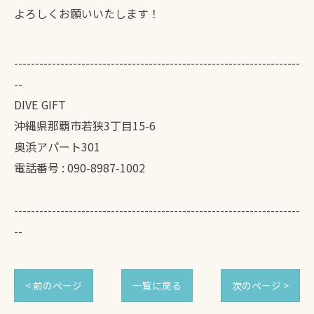
よろしくお願いいたします！
--------------------------------------------------------------------
--
DIVE GIFT
沖縄県那覇市若狭3丁目15-6
奥浜アパート301
電話番号 :
090-8987-1002
--------------------------------------------------------------------
--
< 前のページ
一覧に戻る
次のページ >