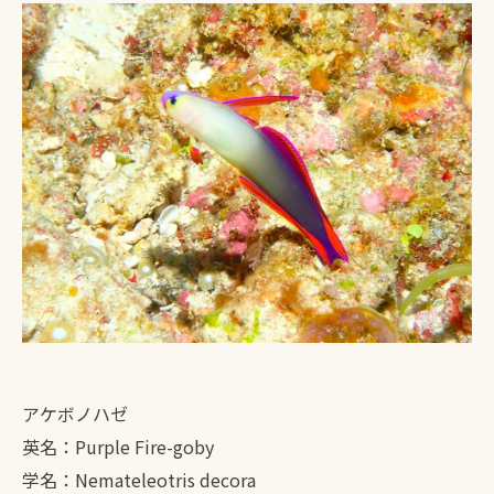
アケボノハゼ
英名：Purple Fire-goby
学名：Nemateleotris decora