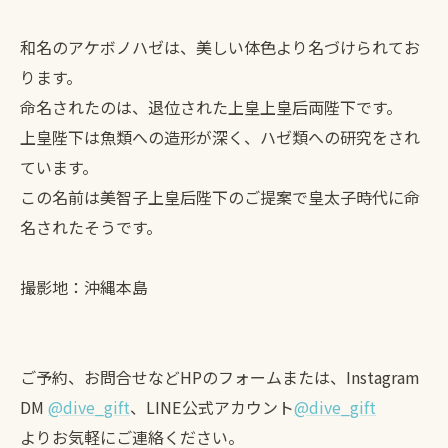
和名のアケボノハゼは、美しい体色より名づけられてお
ります。
命名されたのは、退位された上皇上皇后両陛下です。
上皇陛下は魚類への造形が深く、ハゼ類への研究をされ
ています。
この名前は美智子上皇后陛下のご提案で皇太子時代に命
名されたそうです。
撮影地：沖縄本島
ご予約、お問合せなどHPのフォームまたは、Instagram
DM
@dive_gift
、LINE公式アカウント
@dive_gift
よりお気軽にご連絡ください。