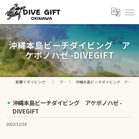
沖縄本島ビーチダイビング ア
ケボノハゼ -DIVEGIFT
那覇でダイビングならDIVE GIFT
ブログ
沖縄本島ビーチダイビング アケボノハゼ -DIVEGIFT
沖縄本島ビーチダイビング アケボノハゼ -
DIVEGIFT
2023/12/18