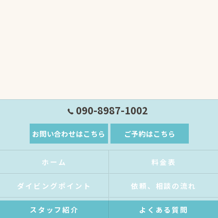
090-8987-1002
お問い合わせはこちら
ご予約はこちら
ホーム
料金表
ダイビングポイント
依頼、相談の流れ
スタッフ紹介
よくある質問